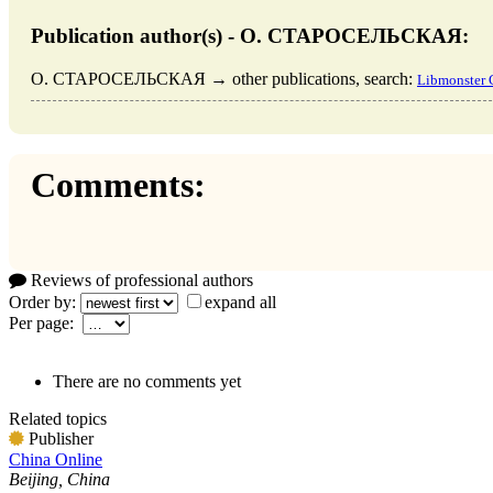
Publication author(s) - О. СТАРОСЕЛЬСКАЯ:
О. СТАРОСЕЛЬСКАЯ → other publications, search:
Libmonster 
Comments:
Reviews of professional authors
Order by:
expand all
Per page:
There are no comments yet
Related topics
Publisher
China Online
Beijing, China