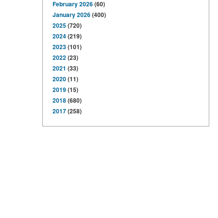
February 2026
(60)
January 2026
(400)
2025
(720)
2024
(219)
2023
(101)
2022
(23)
2021
(33)
2020
(11)
2019
(15)
2018
(680)
2017
(258)