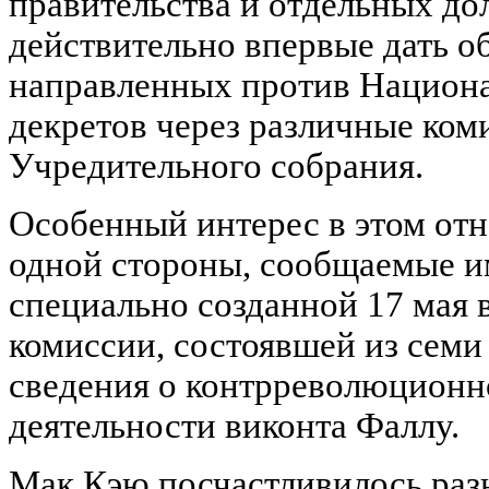
правительства и отдельных до
действительно впервые дать 
направленных против Национ
декретов через различные ком
Учредительного собрания.
Особенный интерес в этом отн
одной стороны, сообщаемые им
специально созданной 17 мая 
комиссии, состоявшей из семи 
сведения о контрреволюционн
деятельности виконта Фаллу.
Мак Кэю посчастливилось раз