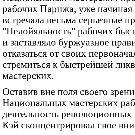
рабочих Парижа, уже начиная 
встречала весьма серьезные пр
"Нелойяльность" рабочих быст
и заставляло буржуазное прави
отказаться от своих первонача
стремиться к быстрейшей ли
мастерских.
Оставив вне поля своего зрени
Национальных мастерских раб
деятельность революционных 
Кэй сконцентрировал свое вн