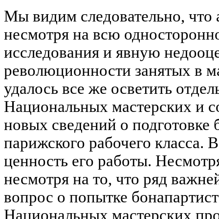
Мы видим следовательно, что 
несмотря на всю односторонно
исследования и явную недооц
революционности занятых в м
удалось все же осветить отде
Национальных мастерских и с
новых сведений о подготовке 
парижского рабочего класса. 
ценность его работы. Несмотр
несмотря на то, что ряд важн
вопрос о попытке бонапартист
Национальных мастерских про