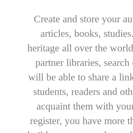
Create and store your au
articles, books, studie
heritage all over the world
partner libraries, searc
will be able to share a lin
students, readers and othe
acquaint them with your
register, you have more t