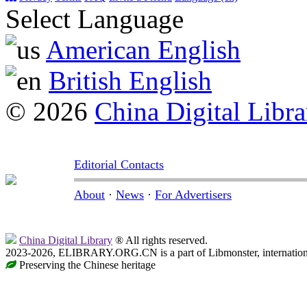
Select Language
American English
British English
© 2026
China Digital Libra
Editorial Contacts
About
·
News
·
For Advertisers
China Digital Library
® All rights reserved.
2023-2026, ELIBRARY.ORG.CN is a part of Libmonster, internationa
Preserving the Chinese heritage