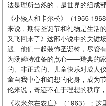
法是理所当然的，是世界的组成
《小矮人和卡尔松》（1955-19
来说，期待圣诞节和礼物是生活
又飞回来了》这部小说中的关键
遇。他们一起装饰圣诞树，尽管
为汤姆特准备的点心——瑞典的
的、非正式的、儿童快乐对成人
童自我中心和幻想的化身，成为
伦来说，奇迹不在于理想的秩序
《埃米尔在农庄》（1963）：