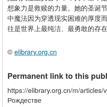
想象力是救赎的力量。她的圣诞
中魔法因为穿透现实困难的厚度
往是世界上最纯洁、最勇敢的存
©
elibrary.org.cn
Permanent link to this publ
https://elibrary.org.cn/m/articles
Рождестве