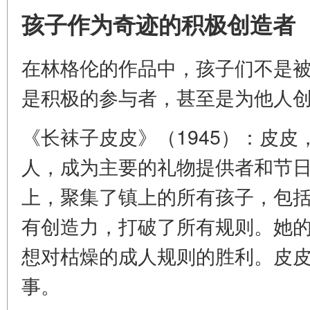
孩子作为奇迹的积极创造者
在林格伦的作品中，孩子们不是
是积极的参与者，甚至是为他人
《长袜子皮皮》（1945）：皮
人，成为主要的礼物提供者和节
上，聚集了镇上的所有孩子，包
有创造力，打破了所有规则。她
想对枯燥的成人规则的胜利。皮
事。