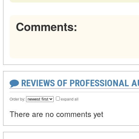
Comments:
REVIEWS OF PROFESSIONAL 
Order by:
expand all
There are no comments yet