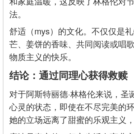
和家庭温暖，这反映了林格伦对
法。
舒适（mys）的文化。不仅仅是
芒、姜饼的香味、共同阅读或唱
物质主义的快乐。
结论：通过同理心获得救赎
对于阿斯特丽德·林格伦来说，圣
心灵的状态，即使在不尽完美的
她的立场远离了甜蜜的乐观主义