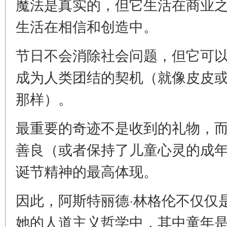
魔法是真实的，但它生活在商业
生活在相信和创造中。
节日不会消除社会问题，但它可
成为人类团结的契机（就像皮皮
那样）。
最重要的奇迹不是收到的礼物，
善良（或者保持了儿童心灵的成
诞节精神的最高体现。
因此，阿斯特丽德·林格伦不仅仅
她的人道主义哲学中，其中童年