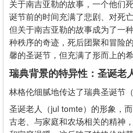
关于南吉亚勒的故事，一个他们
诞节前的时间充满了悲剧、对死
但关于南吉亚勒的故事成为了一种
种秩序的奇迹，死后团聚和冒险
馨的圣诞节，但充满了形而上的
瑞典背景的特异性：圣诞老
林格伦细腻地传达了瑞典圣诞节（j
圣诞老人（jul tomte）的形
古老、与家庭和农场相关的精神