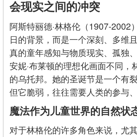
会现实之间的冲突
阿斯特丽德·林格伦（1907-20
日的背景，而是一个深刻、多维
真的童年感知与物质现实、孤独
安妮·布莱顿的理想化画面不同，
的乌托邦。她的圣诞节是一个有
但它脆弱，往往需要人类的参与
魔法作为儿童世界的自然状
对于林格伦的许多角色来说，尤