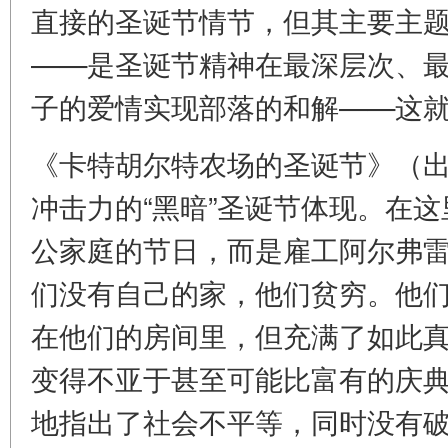
直接的圣诞节情节，但其主要主
——是圣诞节精神在最深层次、
子的爱情实现部落的和解——这
《卡特胡尔特农场的圣诞节》（
冲击力的“黑暗”圣诞节体现。在
公家庭的节日，而是雇工阿尔弗
们没有自己的家，他们贫穷。他
在他们的房间里，但充满了如此
变得不亚于甚至可能比富有的庆
地指出了社会不平等，同时没有