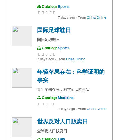
Catalog:
Sports
7 days ago
·
From
China Online
国际足球鞋日
国际足球鞋日
Catalog:
Sports
7 days ago
·
From
China Online
年轻苹果存在：科学证明的
事实
青年苹果存在：科学证实的事实
Catalog:
Medicine
7 days ago
·
From
China Online
世界反对人口贩卖日
全球反人口贩卖日
Catalog:
Law