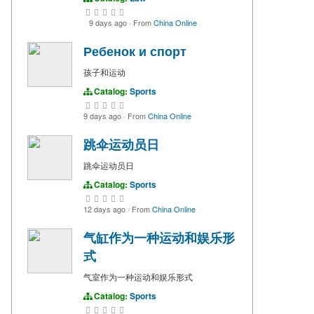
9 days ago
·
From
China Online
Ребенок и спорт
孩子和运动
Catalog:
Sports
9 days ago
·
From
China Online
跳伞运动员日
跳伞运动员日
Catalog:
Sports
12 days ago
·
From
China Online
气缸作为一种运动和娱乐形
式
气室作为一种运动和娱乐形式
Catalog:
Sports