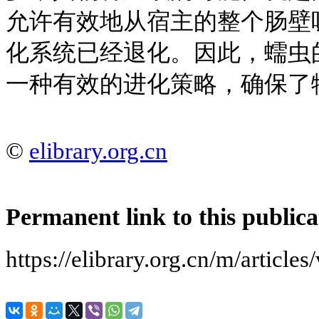
允许有效地从宿主的整个肠壁
化系统已经退化。因此，蠕虫
一种有效的进化策略，确保了
©
elibrary.org.cn
Permanent link to this publica
https://elibrary.org.cn/m/a