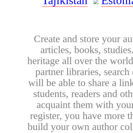
Tajikistan
Estoni
Create and store your au
articles, books, studie
heritage all over the world
partner libraries, searc
will be able to share a lin
students, readers and othe
acquaint them with your
register, you have more t
build your own author collec