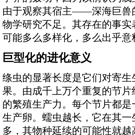
由于观察其宿主——深海巨兽
物学研究不足。其存在的事实
可能多么多样化，多么出乎意
巨型化的进化意义
绦虫的显著长度是它们对寄生
果。由成千上万个重复的节片
的繁殖生产力。每个节片都是
生产卵。蠕虫越长，它在其一
多，其物种延续的可能性就越