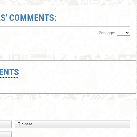
S' COMMENTS:
Per page:
ENTS
Share