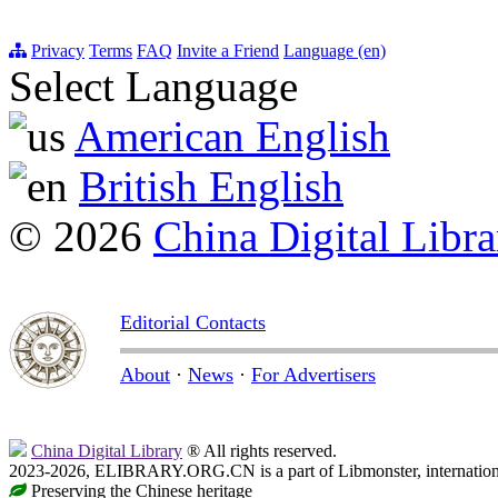
Privacy
Terms
FAQ
Invite a Friend
Language (en)
Select Language
American English
British English
© 2026
China Digital Libra
Editorial Contacts
About
·
News
·
For Advertisers
China Digital Library
® All rights reserved.
2023-2026, ELIBRARY.ORG.CN is a part of Libmonster, internationa
Preserving the Chinese heritage