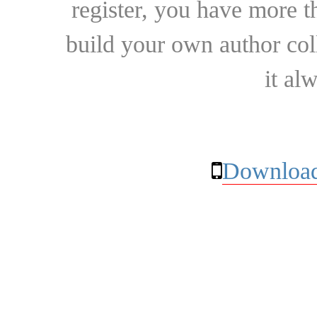
register, you have more t
build your own author collec
it al
Download