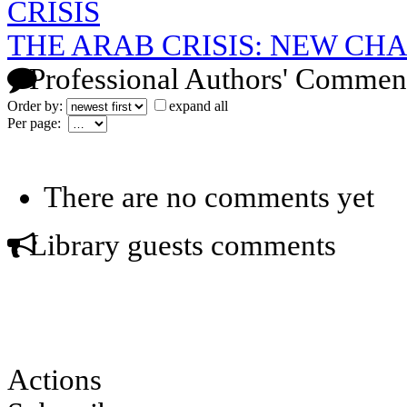
CRISIS
THE ARAB CRISIS: NEW CH
Professional Authors' Commen
Order by:
expand all
Per page:
There are no comments yet
Library guests comments
Actions