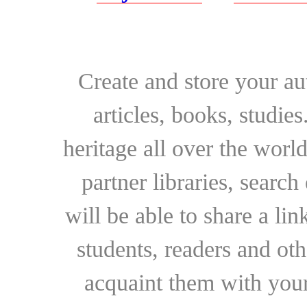
Create and store your au
articles, books, studie
heritage all over the world
partner libraries, searc
will be able to share a lin
students, readers and othe
acquaint them with your