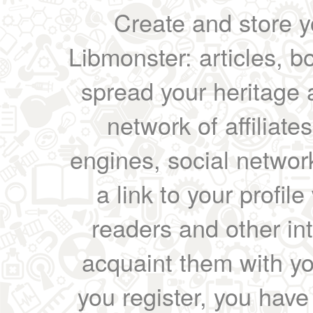
Create and store yo
Libmonster: articles, b
spread your heritage a
network of affiliates
engines, social network
a link to your profil
readers and other int
acquaint them with yo
you register, you have