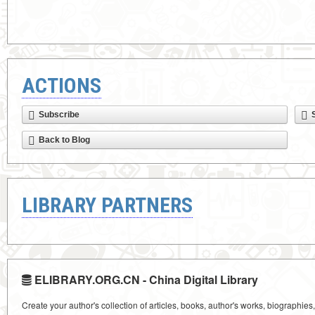
ACTIONS
Subscribe
Back to Blog
LIBRARY PARTNERS
ELIBRARY.ORG.CN - China Digital Library
Create your author's collection of articles, books, author's works, biographies