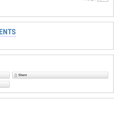
ENTS
Share