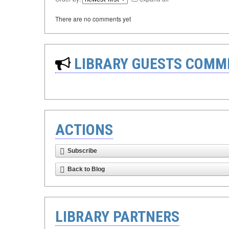
There are no comments yet
LIBRARY GUESTS COMM
ACTIONS
Subscribe
Back to Blog
LIBRARY PARTNERS