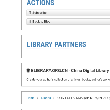
ACTIONS
Subscribe
Back to Blog
LIBRARY PARTNERS
ELIBRARY.ORG.CN - China Digital Library
Create your author's collection of articles, books, author's wor
›
›
Home
Diaries
ОПЫТ ОРГАНИЗАЦИИ МЕЖДУНАРОДН