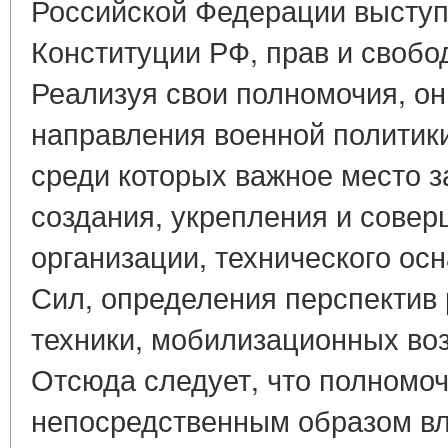
Российской Федерации выступа
Конституции РФ, прав и свобо
Реализуя свои полномочия, о
направления военной политик
среди которых важное место 
создания, укрепления и сове
организации, технического о
Сил, определения перспектив 
техники, мобилизационных во
Отсюда следует, что полномо
непосредственным образом в