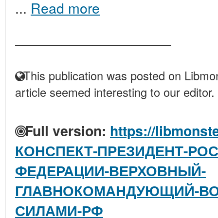
...
Read more
____________________
This publication was posted on Libmon
article seemed interesting to our editor.
Full version:
https://libmonst
КОНСПЕКТ-ПРЕЗИДЕНТ-РО
ФЕДЕРАЦИИ-ВЕРХОВНЫЙ-
ГЛАВНОКОМАНДУЮЩИЙ-В
СИЛАМИ-РФ