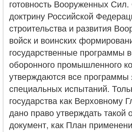
готовность Вооруженных Сил.
доктрину Российской Федерац
строительства и развития Воо
войск и воинских формирован
государственные программы в
оборонного промышленного ко
утверждаются все программы 
специальных испытаний. Толь
государства как Верховному
дано право утверждать такой
документ, как План применен