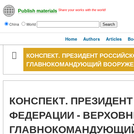
Share your works with the world!
Publish materials
China
World
Home
Authors
Articles
Bo
КОНСПЕКТ. ПРЕЗИДЕНТ РОССИЙСК
ГЛАВНОКОМАНДУЮЩИЙ ВООРУЖЕ
КОНСПЕКТ. ПРЕЗИДЕН
ФЕДЕРАЦИИ - ВЕРХОВ
ГЛАВНОКОМАНДУЮЩИ