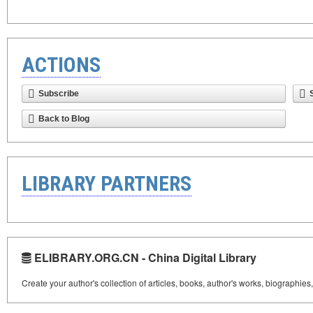
ACTIONS
Subscribe
Back to Blog
LIBRARY PARTNERS
ELIBRARY.ORG.CN - China Digital Library
Create your author's collection of articles, books, author's works, biographies