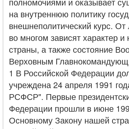
полномочиями и оказывает су
на внутреннюю политику госуда
внешнеполитический курс. От
во многом зависят характер и
страны, а также состояние Во
Верховным Главнокомандующи
1 В Российской Федерации до
учреждена 24 апреля 1991 год
РСФСР". Первые президентски
Федерации прошли в июне 199
Основному Закону нашей стр