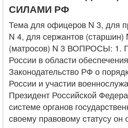
СИЛАМИ РФ
Тема для офицеров N 3, для 
N 4, для сержантов (старшин) 
(матросов) N 3 ВОПРОСЫ: 1. 
России в области обеспечения
Законодательство РФ о поряд
России и участии военнослуж
Президент Российской Федера
системе органов государствен
своему правовому статусу он