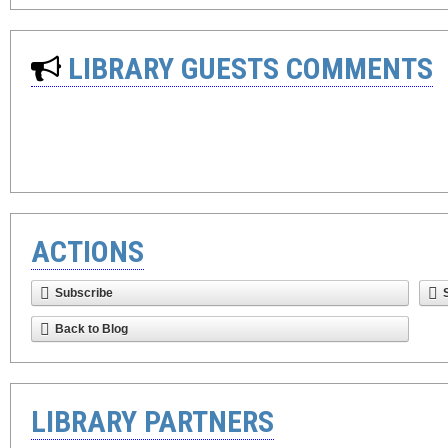
LIBRARY GUESTS COMMENTS
ACTIONS
Subscribe
Back to Blog
LIBRARY PARTNERS