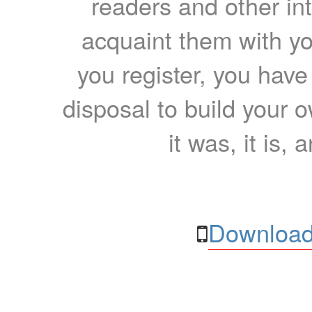
readers and other int
acquaint them with yo
you register, you have
disposal to build your ow
it was, it is, 
Download